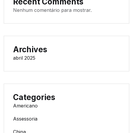
Recent Comments
Nenhum comentário para mostrar.
Archives
abril 2025
Categories
Americano
Assessoria
China