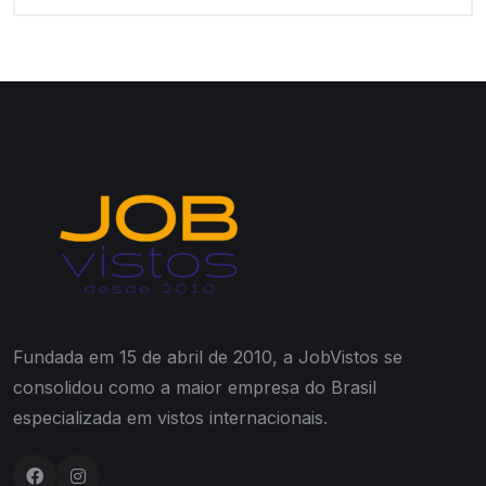
Fundada em 15 de abril de 2010, a JobVistos se
consolidou como a maior empresa do Brasil
especializada em vistos internacionais.