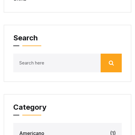
Search
Category
Americano
(1)