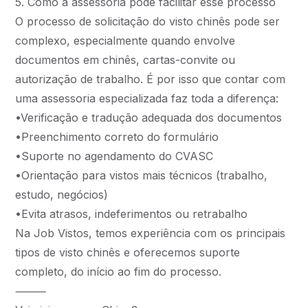
5. Como a assessoria pode facilitar esse processo
O processo de solicitação do visto chinês pode ser
complexo, especialmente quando envolve
documentos em chinês, cartas-convite ou
autorização de trabalho. É por isso que contar com
uma assessoria especializada faz toda a diferença:
•Verificação e tradução adequada dos documentos
•Preenchimento correto do formulário
•Suporte no agendamento do CVASC
•Orientação para vistos mais técnicos (trabalho,
estudo, negócios)
•Evita atrasos, indeferimentos ou retrabalho
Na Job Vistos, temos experiência com os principais
tipos de visto chinês e oferecemos suporte
completo, do início ao fim do processo.
⸻