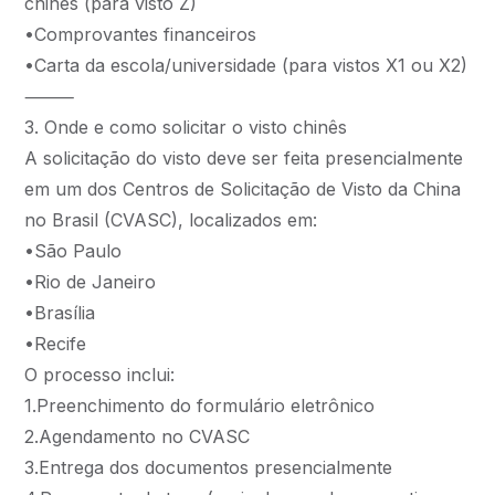
chinês (para visto Z)
•Comprovantes financeiros
•Carta da escola/universidade (para vistos X1 ou X2)
⸻
3. Onde e como solicitar o visto chinês
A solicitação do visto deve ser feita presencialmente
em um dos Centros de Solicitação de Visto da China
no Brasil (CVASC), localizados em:
•São Paulo
•Rio de Janeiro
•Brasília
•Recife
O processo inclui:
1.Preenchimento do formulário eletrônico
2.Agendamento no CVASC
3.Entrega dos documentos presencialmente