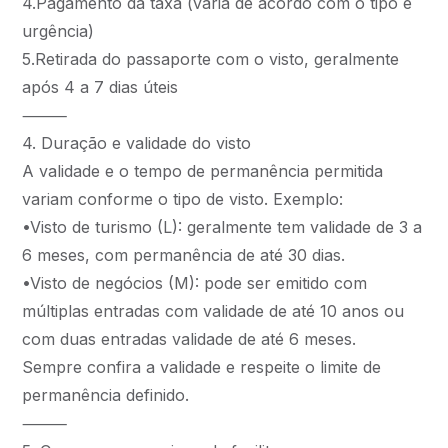
4.Pagamento da taxa (varia de acordo com o tipo e
urgência)
5.Retirada do passaporte com o visto, geralmente
após 4 a 7 dias úteis
⸻
4. Duração e validade do visto
A validade e o tempo de permanência permitida
variam conforme o tipo de visto. Exemplo:
•Visto de turismo (L): geralmente tem validade de 3 a
6 meses, com permanência de até 30 dias.
•Visto de negócios (M): pode ser emitido com
múltiplas entradas com validade de até 10 anos ou
com duas entradas validade de até 6 meses.
Sempre confira a validade e respeite o limite de
permanência definido.
⸻