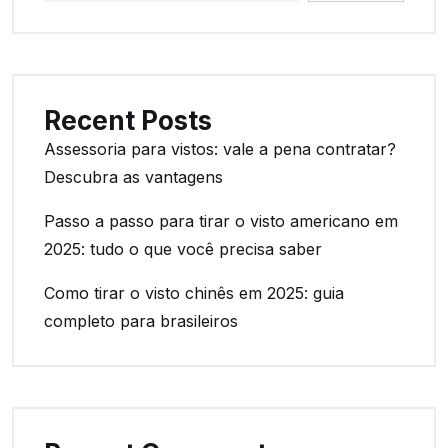
Recent Posts
Assessoria para vistos: vale a pena contratar?
Descubra as vantagens
Passo a passo para tirar o visto americano em
2025: tudo o que você precisa saber
Como tirar o visto chinês em 2025: guia
completo para brasileiros