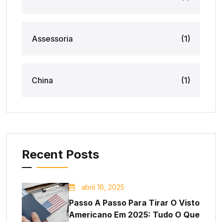
Assessoria
(1)
China
(1)
Recent Posts
abril 16, 2025
Passo A Passo Para Tirar O Visto
Americano Em 2025: Tudo O Que