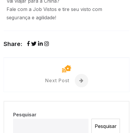
Vai viajar para a China?
Fale com a Job Vistos e tire seu visto com
segurança e agilidade!
Share:
Next Post
Pesquisar
Pesquisar