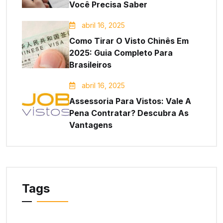
Você Precisa Saber
abril 16, 2025
Como Tirar O Visto Chinês Em
2025: Guia Completo Para
Brasileiros
abril 16, 2025
Assessoria Para Vistos: Vale A
Pena Contratar? Descubra As
Vantagens
Tags