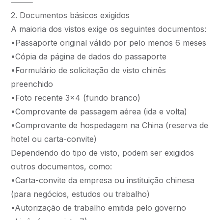
⸻
2. Documentos básicos exigidos
A maioria dos vistos exige os seguintes documentos:
•Passaporte original válido por pelo menos 6 meses
•Cópia da página de dados do passaporte
•Formulário de solicitação de visto chinês
preenchido
•Foto recente 3×4 (fundo branco)
•Comprovante de passagem aérea (ida e volta)
•Comprovante de hospedagem na China (reserva de
hotel ou carta-convite)
Dependendo do tipo de visto, podem ser exigidos
outros documentos, como:
•Carta-convite da empresa ou instituição chinesa
(para negócios, estudos ou trabalho)
•Autorização de trabalho emitida pelo governo